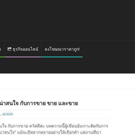
ร
ธุรกิจออนไลน์
ลงโฆษณาราคาถูก!
ี่น่าสนใจ กับการขาย ขาย และขาย
ADMIN
สนใจ กับการขาย สวัสดีค่ะ บทความนี้ผู้เขียนยังเกาะติดกับการ
่น่าสนใจ” แม้จะมีหลากหลายอย่างให้เลือกทำ แต่งานที่น่า