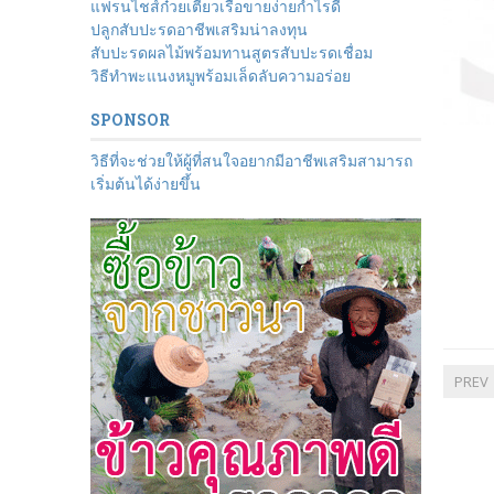
แฟรนไชส์ก๋วยเตี๋ยวเรือขายง่ายกำไรดี
ปลูกสับปะรดอาชีพเสริมน่าลงทุน
สับปะรดผลไม้พร้อมทานสูตรสับปะรดเชื่อม
วิธีทำพะแนงหมูพร้อมเล็ดลับความอร่อย
SPONSOR
วิธีที่จะช่วยให้ผู้ที่สนใจอยากมีอาชีพเสริมสามารถ
เริ่มต้นได้ง่ายขึ้น
PREV