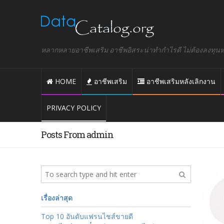
หลากหลายอาชีพเสริม อาชีพอิสระน่าทำกำไรดี ไม่ต้องลงทุนหรื
HOME
อาชีพเสริม
อาชีพเสริมหลังเลิกงาน
PRIVACY POLICY
Posts From admin
เรื่องล่าสุด
Top 10 อันดับแฟรนไชส์ขายดี