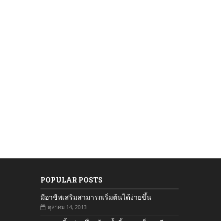
POPULAR POSTS
มีอาชีพเสริมสามารถเริ่มต้นได้ง่ายขึ้น
ตุลาคม 14, 2013