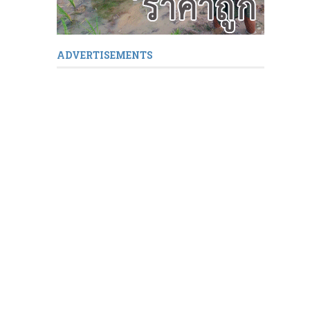
ADVERTISEMENTS