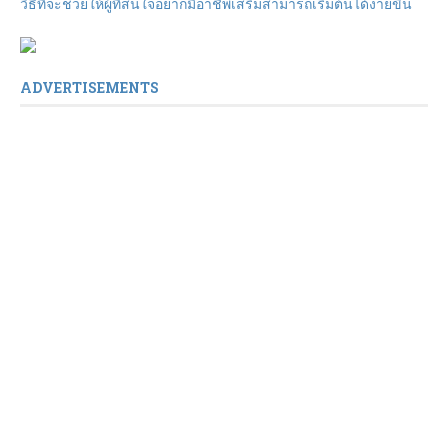
วิธีที่จะช่วยให้ผู้ที่สนใจอยากมีอาชีพเสริมสามารถเริ่มต้นได้ง่ายขึ้น
ADVERTISEMENTS