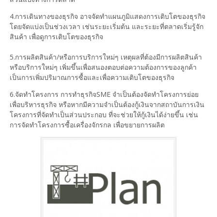
4.การเดินทางของธุรกิจ อาจจัดทำแผนภูมิแสดงการเติบโตของธุรกิจ
โดยจัดแบ่งเป็นช่วงเวลา เช่นระยะเริ่มต้น และระยะที่ตลาดเริ่มรู้จัก
สินค้า เพื่อดูการเติบโตของธุรกิจ
5.การผลิตสินค้า/หรือการบริการใหม่ๆ เหตุผลที่ต้องมีการผลิตสินค้า
หรือบริการใหม่ๆ เพิ่มขึ้นเพื่อสนองตอบต่อความต้องการของลูกค้า
เป็นการเพิ่มปริมาณการซื้อและเพื่อความเติบโตของธุรกิจ
6.จัดทำโครงการ การทำธุรกิจSME จำเป็นต้องจัดทำโครงการย่อย
เพื่อบริหารธุรกิจ หรือหากมีความจำเป็นต้องกู้เงินจากสถาบันการเงิน
โครงการที่จัดทำเป็นส่วนประกอบ ที่จะช่วยให้กู้เงินได้ง่ายขึ้น เช่น
การจัดทำโครงการซื้อเครื่องจักรกล เพื่อขยายการผลิต