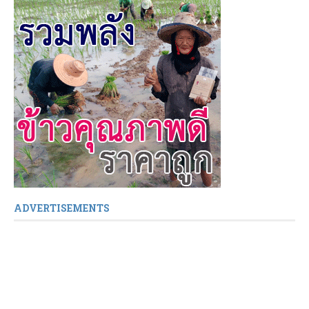
ADVERTISEMENTS