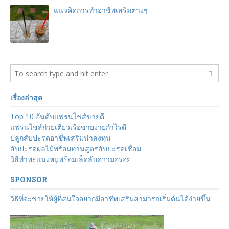
แนวคิดการทำอาชีพเสริมต่างๆ
เรื่องล่าสุด
Top 10 อันดับแฟรนไชส์ขายดี
แฟรนไชส์ก๋วยเตี๋ยวเรือขายง่ายกำไรดี
ปลูกสับปะรดอาชีพเสริมน่าลงทุน
สับปะรดผลไม้พร้อมทานสูตรสับปะรดเชื่อม
วิธีทำพะแนงหมูพร้อมเล็ดลับความอร่อย
SPONSOR
วิธีที่จะช่วยให้ผู้ที่สนใจอยากมีอาชีพเสริมสามารถเริ่มต้นได้ง่ายขึ้น