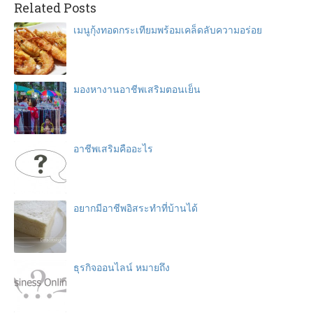
Related Posts
เมนูกุ้งทอดกระเทียมพร้อมเคล็ดลับความอร่อย
มองหางานอาชีพเสริมตอนเย็น
อาชีพเสริมคืออะไร
อยากมีอาชีพอิสระทําที่บ้านได้
ธุรกิจออนไลน์ หมายถึง