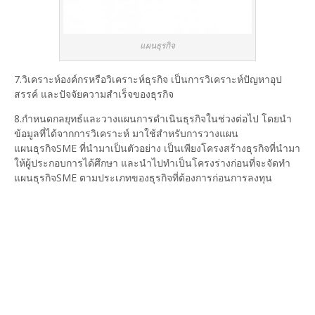
แผนธุรกิจ
7.วิเคราะห์องค์กรหรือวิเคราะห์ธุรกิจ เป็นการวิเคราะห์ปัญหาอุป
สรรค์ และปัจจัยความสำเร็จของธุรกิจ
8.กำหนดกลยุทธ์และวางแผนการดำเนินธุรกิจในช่วงต่อไป โดยนำ
ข้อมูลที่ได้จากการวิเคราะห์ มาใช้สำหรับการวางแผน
แผนธุรกิจSME ที่นำมาเป็นตัวอย่าง เป็นเพียงโครงสร้างธุรกิจที่นำมา
ให้ผู้ประกอบการได้ศึกษา และนำไปทำเป็นโครงร่างก่อนที่จะจัดทำ
แผนธุรกิจSME ตามประเภทของธุรกิจที่ต้องการก่อนการลงทุน