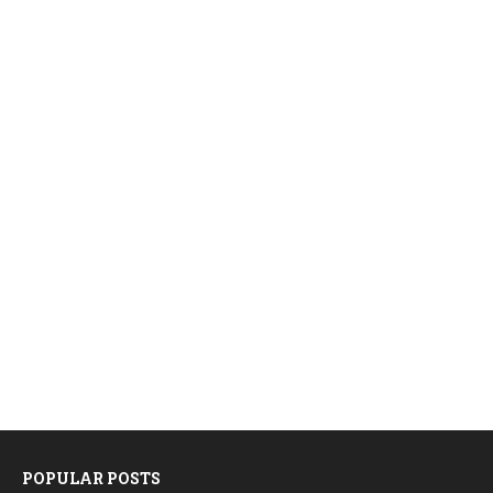
POPULAR POSTS