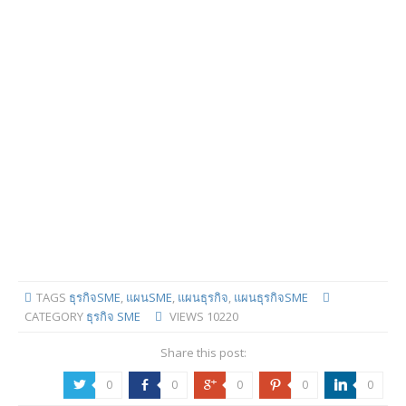
TAGS
ธุรกิจSME
,
แผนSME
,
แผนธุรกิจ
,
แผนธุรกิจSME
CATEGORY
ธุรกิจ SME
VIEWS
10220
Share this post:
0
0
0
0
0
a
b
c
d
j