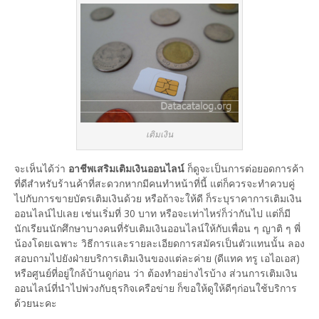
เติมเงิน
จะเห็นได้ว่า
อาชีพเสริมเติมเงินออนไลน์
ก็ดูจะเป็นการต่อยอดการค้า
ที่ดีสำหรับร้านค้าที่สะดวกหากมีคนทำหน้าที่นี้ แต่ก็ควรจะทำควบคู่
ไปกับการขายบัตรเติมเงินด้วย หรือถ้าจะให้ดี ก็ระบุราคาการเติมเงิน
ออนไลน์ไปเลย เช่นเริ่มที่ 30 บาท หรือจะเท่าไหร่ก็ว่ากันไป แต่ก็มี
นักเรียนนักศึกษาบางคนที่รับเติมเงินออนไลน์ให้กับเพื่อน ๆ ญาติ ๆ พี่
น้องโดยเฉพาะ วิธีการและรายละเอียดการสมัครเป็นตัวแทนนั้น ลอง
สอบถามไปยังฝ่ายบริการเติมเงินของแต่ละค่าย (ดีแทค ทรู เอไอเอส)
หรือศูนย์ที่อยู่ใกล้บ้านดูก่อน ว่า ต้องทำอย่างไรบ้าง ส่วนการเติมเงิน
ออนไลน์ที่นำไปพ่วงกับธุรกิจเครือข่าย ก็ขอให้ดูให้ดีๆก่อนใช้บริการ
ด้วยนะคะ