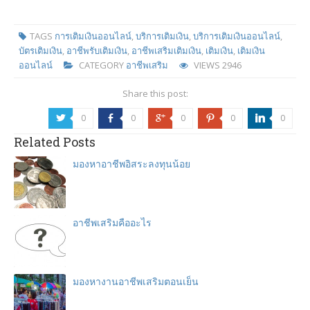
TAGS
การเติมเงินออนไลน์
,
บริการเติมเงิน
,
บริการเติมเงินออนไลน์
,
บัตรเติมเงิน
,
อาชีพรับเติมเงิน
,
อาชีพเสริมเติมเงิน
,
เติมเงิน
,
เติมเงิน
ออนไลน์
CATEGORY
อาชีพเสริม
VIEWS
2946
Share this post:
0
0
0
0
0
a
b
c
d
j
Related Posts
มองหาอาชีพอิสระลงทุนน้อย
อาชีพเสริมคืออะไร
มองหางานอาชีพเสริมตอนเย็น