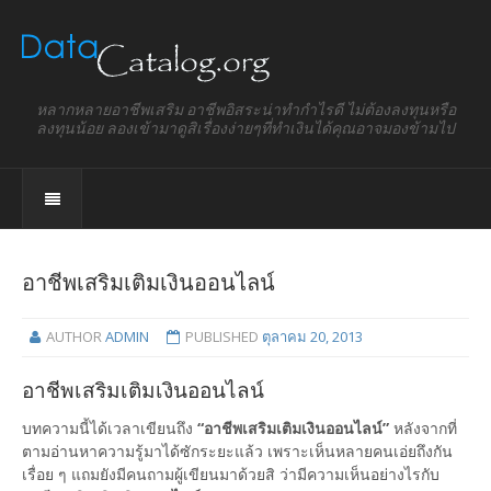
หลากหลายอาชีพเสริม อาชีพอิสระน่าทำกำไรดี ไม่ต้องลงทุนหรือ
ลงทุนน้อย ลองเข้ามาดูสิเรื่องง่ายๆที่ทำเงินได้คุณอาจมองข้ามไป
อาชีพเสริมเติมเงินออนไลน์
AUTHOR
ADMIN
PUBLISHED
ตุลาคม 20, 2013
อาชีพเสริมเติมเงินออนไลน์
บทความนี้ได้เวลาเขียนถึง
“อาชีพเสริมเติมเงินออนไลน์”
หลังจากที่
ตามอ่านหาความรู้มาได้ซักระยะแล้ว เพราะเห็นหลายคนเอ่ยถึงกัน
เรื่อย ๆ แถมยังมีคนถามผู้เขียนมาด้วยสิ ว่ามีความเห็นอย่างไรกับ