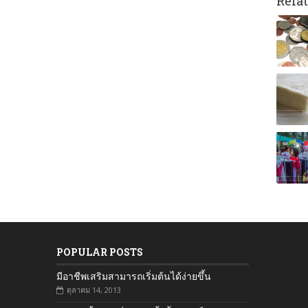
Relat
POPULAR POSTS
มีอาชีพเสริมสามารถเริ่มต้นได้ง่ายขึ้น
ตุลาคม 14, 2013