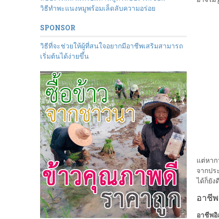
วิธีทำพะแนงหมูพร้อมเล็ดลับความอร่อย
SPONSOR
วิธีที่จะช่วยให้ผู้ที่สนใจอยากมีอาชีพเสริมสามารถ
เริ่มต้นได้ง่ายขึ้น
แต่หากว
จากประ
ได้ก็ยังด
อาชีพ
อาชีพอ