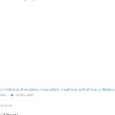
GS
การค้าขาย
,
ค้าขายอิสระ
,
งานขายอิสระ
,
งานค้าขาย
,
ธุรกิจค้าขาย
,
อาชีพอิสระ
ิสระ
VIEWS
4880
his post: