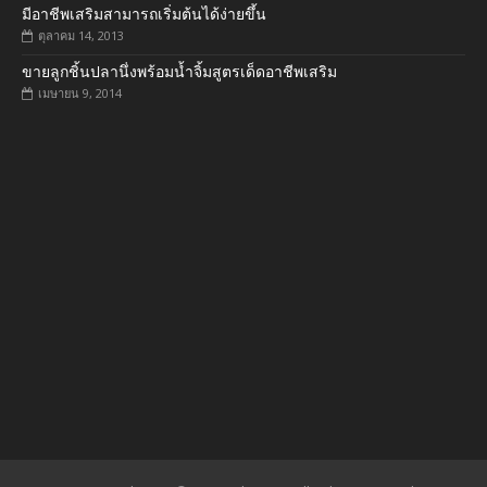
มีอาชีพเสริมสามารถเริ่มต้นได้ง่ายขึ้น
ตุลาคม 14, 2013
ขายลูกชิ้นปลานึ่งพร้อมน้ำจิ้มสูตรเด็ดอาชีพเสริม
เมษายน 9, 2014