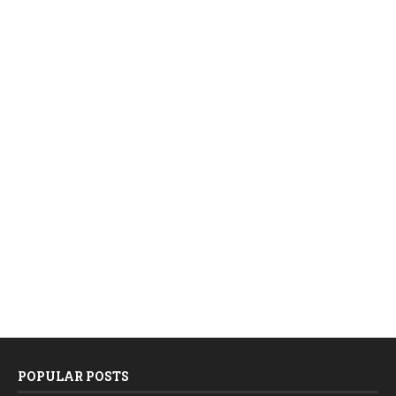
POPULAR POSTS