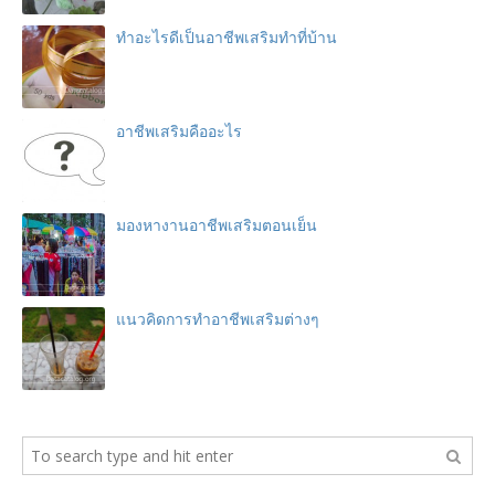
ทำอะไรดีเป็นอาชีพเสริมทำที่บ้าน
อาชีพเสริมคืออะไร
มองหางานอาชีพเสริมตอนเย็น
แนวคิดการทำอาชีพเสริมต่างๆ