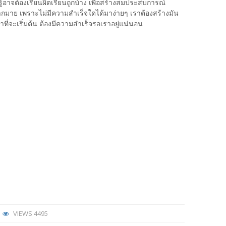
ู้อาจต้องเรียนผิดเรียนถูกบ้าง เพื่อสร้างสมประสบการณ์
มาย เพราะไม่มีความสำเร็จใดได้มาง่ายๆ เราต้องสร้างมัน
ที่จะเริ่มต้น ต้องมีความสำเร็จรอเราอยู่แน่นอน
VIEWS
4495