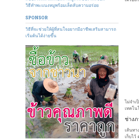
วิธีทำพะแนงหมูพร้อมเล็ดลับความอร่อย
SPONSOR
วิธีที่จะช่วยให้ผู้ที่สนใจอยากมีอาชีพเสริมสามารถ
เริ่มต้นได้ง่ายขึ้น
ไม่จำเ
เทคโนโ
ช่างภ
เส้นทา
เก็บไว้