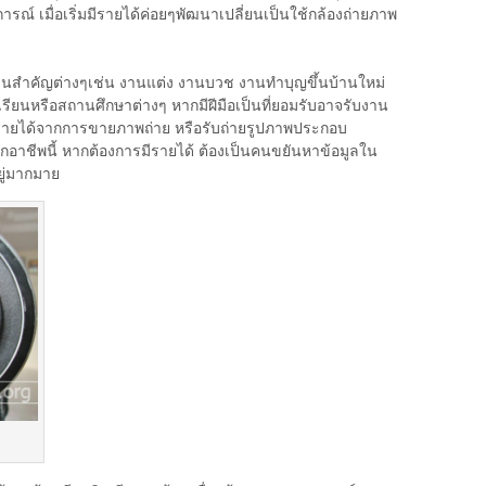
รณ์ เมื่อเริ่มมีรายได้ค่อยๆพัฒนาเปลี่ยนเป็นใช้กล้องถ่ายภาพ
านสำคัญต่างๆเช่น งานแต่ง งานบวช งานทำบุญขึ้นบ้านใหม่
เรียนหรือสถานศึกษาต่างๆ หากมีฝีมือเป็นที่ยอมรับอาจรับงาน
มีรายได้จากการขายภาพถ่าย หรือรับถ่ายรูปภาพประกอบ
รักอาชีพนี้ หากต้องการมีรายได้ ต้องเป็นคนขยันหาข้อมูลใน
ยู่มากมาย