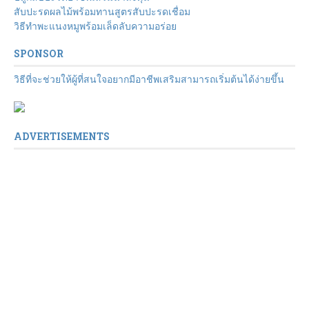
สับปะรดผลไม้พร้อมทานสูตรสับปะรดเชื่อม
วิธีทำพะแนงหมูพร้อมเล็ดลับความอร่อย
SPONSOR
วิธีที่จะช่วยให้ผู้ที่สนใจอยากมีอาชีพเสริมสามารถเริ่มต้นได้ง่ายขึ้น
ADVERTISEMENTS