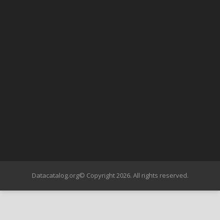
Datacatalog.org© Copyright 2026. All rights reserved.