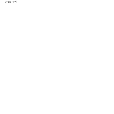
สุขภาพ